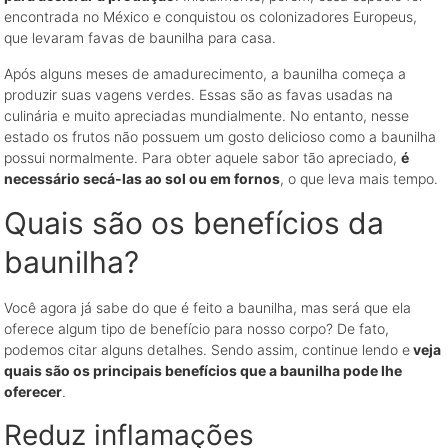
encontrada no México e conquistou os colonizadores Europeus,
que levaram favas de baunilha para casa.
Após alguns meses de amadurecimento, a baunilha começa a
produzir suas vagens verdes. Essas são as favas usadas na
culinária e muito apreciadas mundialmente. No entanto, nesse
estado os frutos não possuem um gosto delicioso como a baunilha
possui normalmente. Para obter aquele sabor tão apreciado,
é
necessário secá-las ao sol ou em fornos
, o que leva mais tempo.
Quais são os benefícios da
baunilha?
Você agora já sabe do que é feito a baunilha, mas será que ela
oferece algum tipo de benefício para nosso corpo? De fato,
podemos citar alguns detalhes. Sendo assim, continue lendo e
veja
quais são os principais benefícios que a baunilha pode lhe
oferecer
.
Reduz inflamações