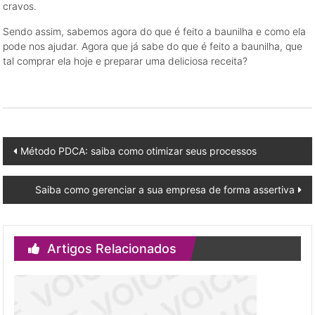
cravos.
Sendo assim, sabemos agora do que é feito a baunilha e como ela
pode nos ajudar. Agora que já sabe do que é feito a baunilha, que
tal comprar ela hoje e preparar uma deliciosa receita?
Post
Método PDCA: saiba como otimizar seus processos
navigation
Saiba como gerenciar a sua empresa de forma assertiva
Artigos Relacionados