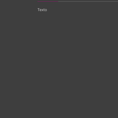
Texto