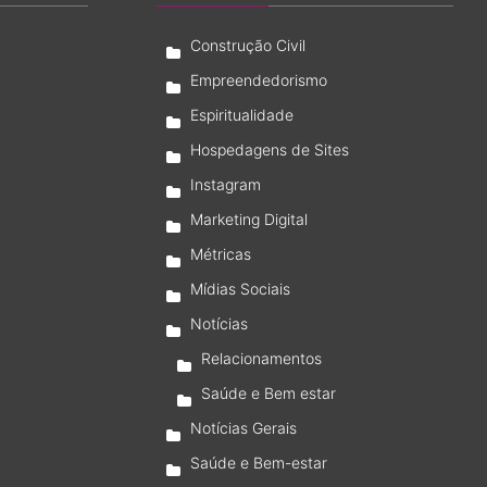
Construção Civil
Empreendedorismo
Espiritualidade
Hospedagens de Sites
Instagram
Marketing Digital
Métricas
Mídias Sociais
Notícias
Relacionamentos
Saúde e Bem estar
Notícias Gerais
Saúde e Bem-estar