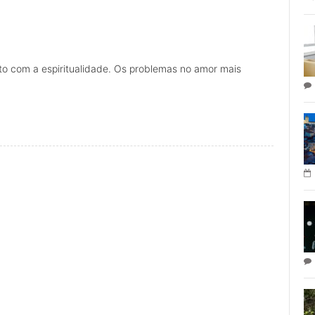
to com a espiritualidade. Os problemas no amor mais