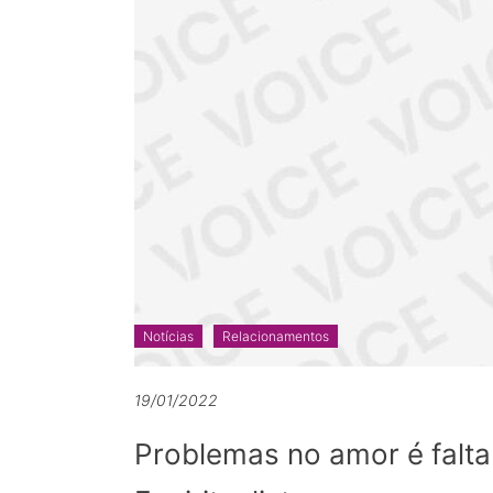
Notícias
Relacionamentos
19/01/2022
Problemas no amor é falta 