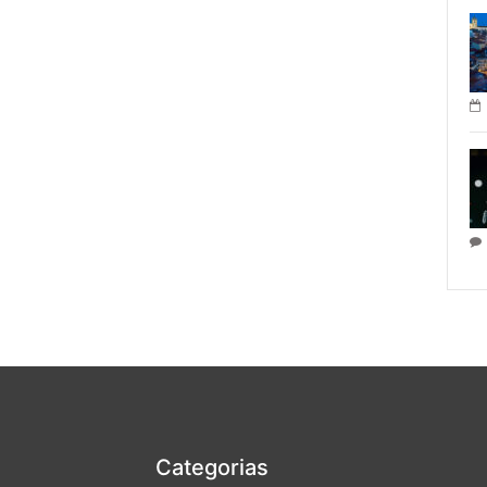
Categorias