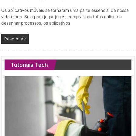
Os aplicativos móveis se tornaram uma parte essencial da nossa
vida diária. Seja para jogar jogos, comprar produtos online ou
desenhar processos, os aplicativos
Read more
Tutoriais Tech