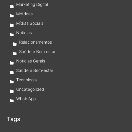
Marketing Digital
Métricas
Mídias Sociais
Notícias
Relacionamentos
Saúde e Bem estar
Notícias Gerais
Saúde e Bem-estar
Tecnologia
Uncategorized
WhatsApp
Tags