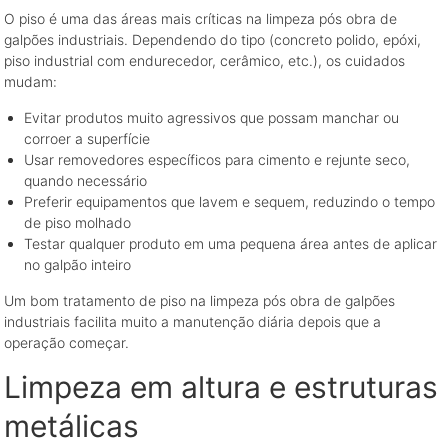
O piso é uma das áreas mais críticas na limpeza pós obra de
galpões industriais. Dependendo do tipo (concreto polido, epóxi,
piso industrial com endurecedor, cerâmico, etc.), os cuidados
mudam:
Evitar produtos muito agressivos que possam manchar ou
corroer a superfície
Usar removedores específicos para cimento e rejunte seco,
quando necessário
Preferir equipamentos que lavem e sequem, reduzindo o tempo
de piso molhado
Testar qualquer produto em uma pequena área antes de aplicar
no galpão inteiro
Um bom tratamento de piso na limpeza pós obra de galpões
industriais facilita muito a manutenção diária depois que a
operação começar.
Limpeza em altura e estruturas
metálicas