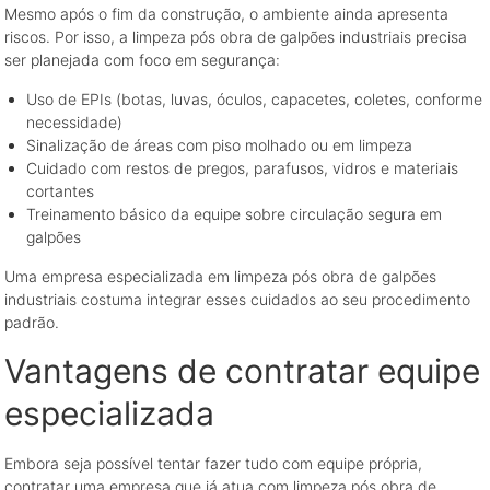
Mesmo após o fim da construção, o ambiente ainda apresenta
riscos. Por isso, a limpeza pós obra de galpões industriais precisa
ser planejada com foco em segurança:
Uso de EPIs (botas, luvas, óculos, capacetes, coletes, conforme
necessidade)
Sinalização de áreas com piso molhado ou em limpeza
Cuidado com restos de pregos, parafusos, vidros e materiais
cortantes
Treinamento básico da equipe sobre circulação segura em
galpões
Uma empresa especializada em limpeza pós obra de galpões
industriais costuma integrar esses cuidados ao seu procedimento
padrão.
Vantagens de contratar equipe
especializada
Embora seja possível tentar fazer tudo com equipe própria,
contratar uma empresa que já atua com limpeza pós obra de