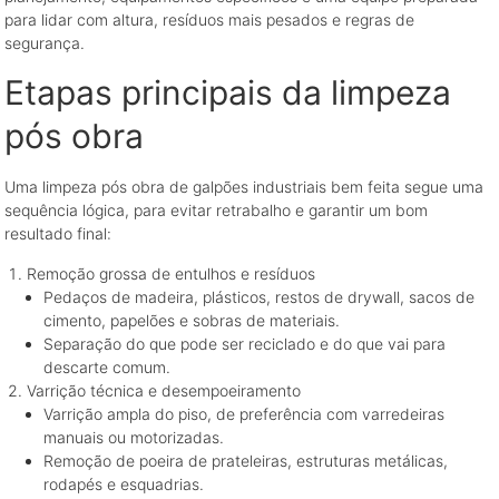
para lidar com altura, resíduos mais pesados e regras de
segurança.
Etapas principais da limpeza
pós obra
Uma limpeza pós obra de galpões industriais bem feita segue uma
sequência lógica, para evitar retrabalho e garantir um bom
resultado final:
Remoção grossa de entulhos e resíduos
Pedaços de madeira, plásticos, restos de drywall, sacos de
cimento, papelões e sobras de materiais.
Separação do que pode ser reciclado e do que vai para
descarte comum.
Varrição técnica e desempoeiramento
Varrição ampla do piso, de preferência com varredeiras
manuais ou motorizadas.
Remoção de poeira de prateleiras, estruturas metálicas,
rodapés e esquadrias.