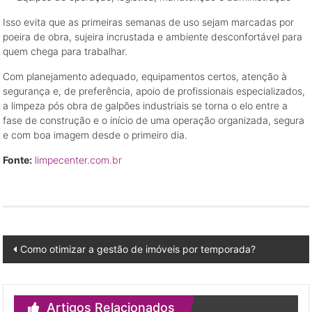
Isso evita que as primeiras semanas de uso sejam marcadas por
poeira de obra, sujeira incrustada e ambiente desconfortável para
quem chega para trabalhar.
Com planejamento adequado, equipamentos certos, atenção à
segurança e, de preferência, apoio de profissionais especializados,
a limpeza pós obra de galpões industriais se torna o elo entre a
fase de construção e o início de uma operação organizada, segura
e com boa imagem desde o primeiro dia.
Fonte:
limpecenter.com.br
Post
Como otimizar a gestão de imóveis por temporada?
navigation
Artigos Relacionados