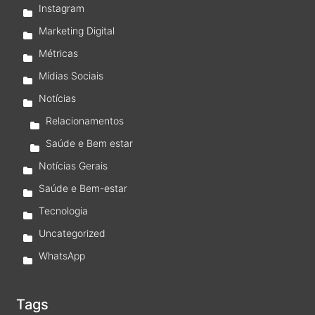
Instagram
Marketing Digital
Métricas
Mídias Sociais
Notícias
Relacionamentos
Saúde e Bem estar
Notícias Gerais
Saúde e Bem-estar
Tecnologia
Uncategorized
WhatsApp
Tags