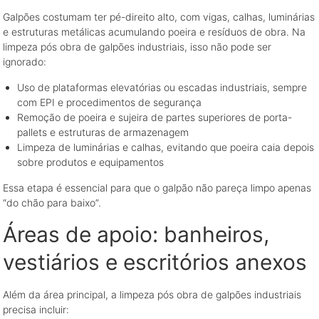
Galpões costumam ter pé-direito alto, com vigas, calhas, luminárias
e estruturas metálicas acumulando poeira e resíduos de obra. Na
limpeza pós obra de galpões industriais, isso não pode ser
ignorado:
Uso de plataformas elevatórias ou escadas industriais, sempre
com EPI e procedimentos de segurança
Remoção de poeira e sujeira de partes superiores de porta-
pallets e estruturas de armazenagem
Limpeza de luminárias e calhas, evitando que poeira caia depois
sobre produtos e equipamentos
Essa etapa é essencial para que o galpão não pareça limpo apenas
“do chão para baixo”.
Áreas de apoio: banheiros,
vestiários e escritórios anexos
Além da área principal, a limpeza pós obra de galpões industriais
precisa incluir: