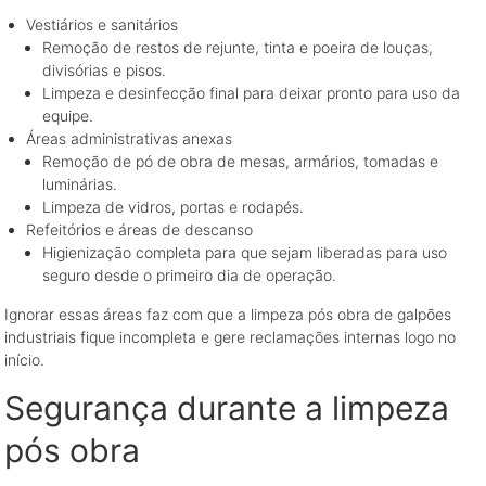
Vestiários e sanitários
Remoção de restos de rejunte, tinta e poeira de louças,
divisórias e pisos.
Limpeza e desinfecção final para deixar pronto para uso da
equipe.
Áreas administrativas anexas
Remoção de pó de obra de mesas, armários, tomadas e
luminárias.
Limpeza de vidros, portas e rodapés.
Refeitórios e áreas de descanso
Higienização completa para que sejam liberadas para uso
seguro desde o primeiro dia de operação.
Ignorar essas áreas faz com que a limpeza pós obra de galpões
industriais fique incompleta e gere reclamações internas logo no
início.
Segurança durante a limpeza
pós obra