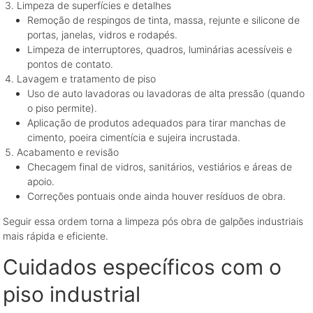
Limpeza de superfícies e detalhes
Remoção de respingos de tinta, massa, rejunte e silicone de
portas, janelas, vidros e rodapés.
Limpeza de interruptores, quadros, luminárias acessíveis e
pontos de contato.
Lavagem e tratamento de piso
Uso de auto lavadoras ou lavadoras de alta pressão (quando
o piso permite).
Aplicação de produtos adequados para tirar manchas de
cimento, poeira cimentícia e sujeira incrustada.
Acabamento e revisão
Checagem final de vidros, sanitários, vestiários e áreas de
apoio.
Correções pontuais onde ainda houver resíduos de obra.
Seguir essa ordem torna a limpeza pós obra de galpões industriais
mais rápida e eficiente.
Cuidados específicos com o
piso industrial