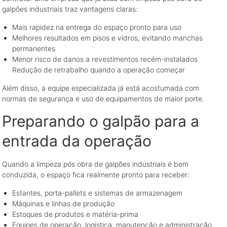
galpões industriais traz vantagens claras:
Mais rapidez na entrega do espaço pronto para uso
Melhores resultados em pisos e vidros, evitando manchas
permanentes
Menor risco de danos a revestimentos recém-instalados
Redução de retrabalho quando a operação começar
Além disso, a equipe especializada já está acostumada com
normas de segurança e uso de equipamentos de maior porte.
Preparando o galpão para a
entrada da operação
Quando a limpeza pós obra de galpões industriais é bem
conduzida, o espaço fica realmente pronto para receber:
Estantes, porta-pallets e sistemas de armazenagem
Máquinas e linhas de produção
Estoques de produtos e matéria-prima
Equipes de operação, logística, manutenção e administração