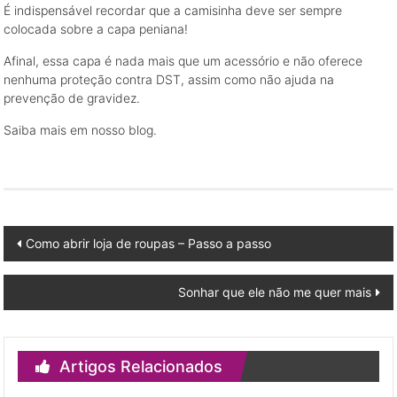
É indispensável recordar que a camisinha deve ser sempre
colocada sobre a capa peniana!
Afinal, essa capa é nada mais que um acessório e não oferece
nenhuma proteção contra DST, assim como não ajuda na
prevenção de gravidez.
Saiba mais em nosso blog.
Post
Como abrir loja de roupas – Passo a passo
navigation
Sonhar que ele não me quer mais
Artigos Relacionados