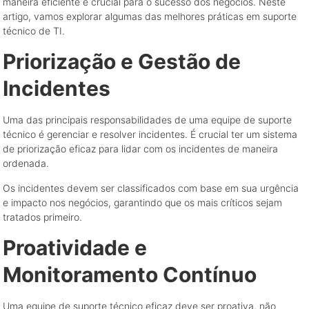
maneira eficiente é crucial para o sucesso dos negócios. Neste
artigo, vamos explorar algumas das melhores práticas em suporte
técnico de TI.
Priorização e Gestão de
Incidentes
Uma das principais responsabilidades de uma equipe de suporte
técnico é gerenciar e resolver incidentes. É crucial ter um sistema
de priorização eficaz para lidar com os incidentes de maneira
ordenada.
Os incidentes devem ser classificados com base em sua urgência
e impacto nos negócios, garantindo que os mais críticos sejam
tratados primeiro.
Proatividade e
Monitoramento Contínuo
Uma equipe de suporte técnico eficaz deve ser proativa, não