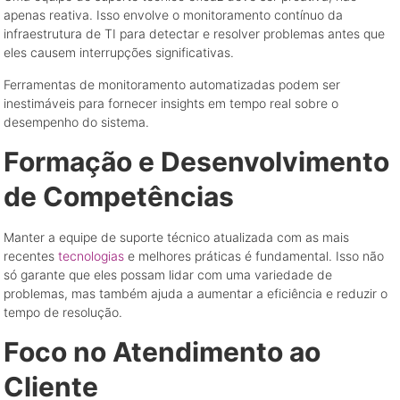
apenas reativa. Isso envolve o monitoramento contínuo da
infraestrutura de TI para detectar e resolver problemas antes que
eles causem interrupções significativas.
Ferramentas de monitoramento automatizadas podem ser
inestimáveis ​​para fornecer insights em tempo real sobre o
desempenho do sistema.
Formação e Desenvolvimento
de Competências
Manter a equipe de suporte técnico atualizada com as mais
recentes
tecnologias
e melhores práticas é fundamental. Isso não
só garante que eles possam lidar com uma variedade de
problemas, mas também ajuda a aumentar a eficiência e reduzir o
tempo de resolução.
Foco no Atendimento ao
Cliente