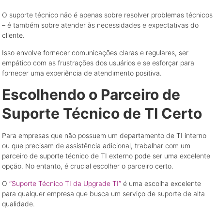
O suporte técnico não é apenas sobre resolver problemas técnicos
– é também sobre atender às necessidades e expectativas do
cliente.
Isso envolve fornecer comunicações claras e regulares, ser
empático com as frustrações dos usuários e se esforçar para
fornecer uma experiência de atendimento positiva.
Escolhendo o Parceiro de
Suporte Técnico de TI Certo
Para empresas que não possuem um departamento de TI interno
ou que precisam de assistência adicional, trabalhar com um
parceiro de suporte técnico de TI externo pode ser uma excelente
opção. No entanto, é crucial escolher o parceiro certo.
O
“Suporte Técnico TI da Upgrade TI”
é uma escolha excelente
para qualquer empresa que busca um serviço de suporte de alta
qualidade.