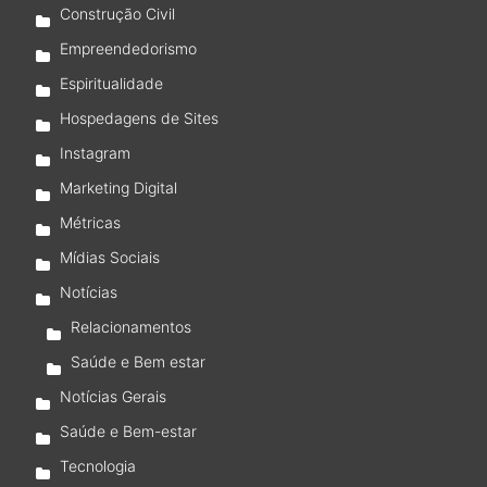
Construção Civil
Empreendedorismo
Espiritualidade
Hospedagens de Sites
Instagram
Marketing Digital
Métricas
Mídias Sociais
Notícias
Relacionamentos
Saúde e Bem estar
Notícias Gerais
Saúde e Bem-estar
Tecnologia