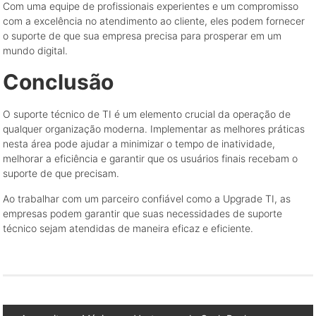
Com uma equipe de profissionais experientes e um compromisso
com a excelência no atendimento ao cliente, eles podem fornecer
o suporte de que sua empresa precisa para prosperar em um
mundo digital.
Conclusão
O suporte técnico de TI é um elemento crucial da operação de
qualquer organização moderna. Implementar as melhores práticas
nesta área pode ajudar a minimizar o tempo de inatividade,
melhorar a eficiência e garantir que os usuários finais recebam o
suporte de que precisam.
Ao trabalhar com um parceiro confiável como a Upgrade TI, as
empresas podem garantir que suas necessidades de suporte
técnico sejam atendidas de maneira eficaz e eficiente.