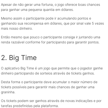
Apesar de não gerar uma fortuna, o jogo oferece boas chances
para ganhar uma pequena quantia em dólares.
Mesmo assim o participante pode ir acumulando pontos e
ganhando sua recompensa em dólares, que por sinal vale 5 vezes
mais nosso dinheiro.
Então mesmo que pouco o participante consiga ir juntando uma
renda razoável conforme for participando para garantir pontos.
2. Big Time
O aplicativo Big Time é um jogo que permite que o jogador ganhe
dinheiro participando de sorteios através de tickets ganhos.
Desta forma o participante deve acumular o maior número de
tickets possíveis para garantir mais chances de ganhar uma
graninha.
Os tickets podem ser ganhos através de novas indicações e por
tarefas predefinidas pela plataforma.