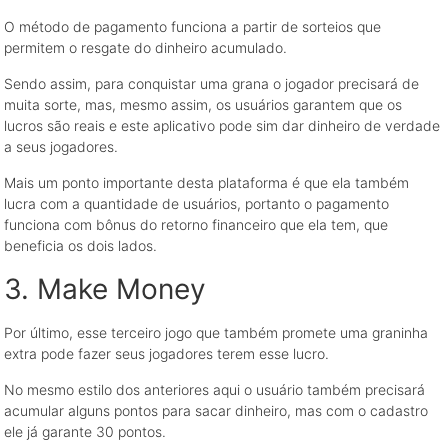
O método de pagamento funciona a partir de sorteios que
permitem o resgate do dinheiro acumulado.
Sendo assim, para conquistar uma grana o jogador precisará de
muita sorte, mas, mesmo assim, os usuários garantem que os
lucros são reais e este aplicativo pode sim dar dinheiro de verdade
a seus jogadores.
Mais um ponto importante desta plataforma é que ela também
lucra com a quantidade de usuários, portanto o pagamento
funciona com bônus do retorno financeiro que ela tem, que
beneficia os dois lados.
3. Make Money
Por último, esse terceiro jogo que também promete uma graninha
extra pode fazer seus jogadores terem esse lucro.
No mesmo estilo dos anteriores aqui o usuário também precisará
acumular alguns pontos para sacar dinheiro, mas com o cadastro
ele já garante 30 pontos.