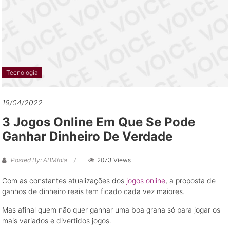
grandes
oportunidades
de
negócio
Tecnologia
19/04/2022
3 Jogos Online Em Que Se Pode
Ganhar Dinheiro De Verdade
Posted By: ABMídia
2073 Views
Com as constantes atualizações dos
jogos online
, a proposta de
ganhos de dinheiro reais tem ficado cada vez maiores.
Mas afinal quem não quer ganhar uma boa grana só para jogar os
mais variados e divertidos jogos.