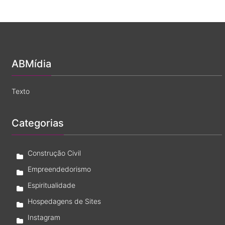
Investimento
Pai
Imobiliário
de
Santo
é
legítimo?
ABMídia
Texto
Categorias
Construção Civil
Empreendedorismo
Espiritualidade
Hospedagens de Sites
Instagram