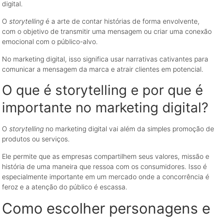
digital.
O
storytelling
é a arte de contar histórias de forma envolvente,
com o objetivo de transmitir uma mensagem ou criar uma conexão
emocional com o público-alvo.
No marketing digital, isso significa usar narrativas cativantes para
comunicar a mensagem da marca e atrair clientes em potencial.
O que é storytelling e por que é
importante no marketing digital?
O
storytelling
no marketing digital vai além da simples promoção de
produtos ou serviços.
Ele permite que as empresas compartilhem seus valores, missão e
história de uma maneira que ressoa com os consumidores. Isso é
especialmente importante em um mercado onde a concorrência é
feroz e a atenção do público é escassa.
Como escolher personagens e