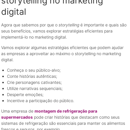
storytelling no marketing
digital
Agora que sabemos por que o
storytelling
é importante e quais são
seus benefícios, vamos explorar estratégias eficientes para
implementá-lo no marketing digital.
Vamos explorar algumas estratégias eficientes que podem ajudar
as empresas a aproveitar ao máximo o storytelling no marketing
digital.
Conheça o seu público-alvo;
Conte histórias autênticas;
Crie personagens cativantes;
Utilize narrativas sequenciais;
Desperte emoções;
Incentive a participação do público.
Uma empresa de
montagem de refrigeração para
supermercados
pode criar histórias que destacam como seus
sistemas de refrigeração são essenciais para manter os alimentos
frescos e seguros, por exemplo.