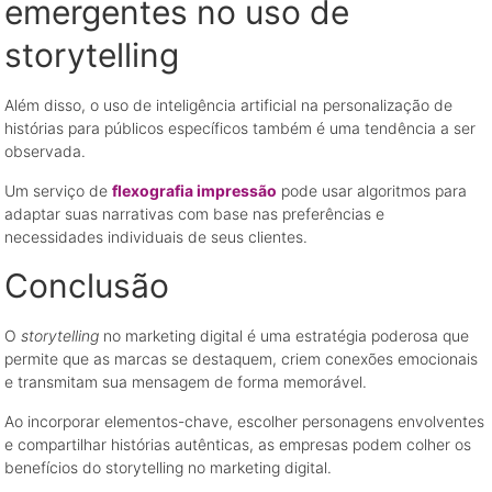
emergentes no uso de
storytelling
Além disso, o uso de inteligência artificial na personalização de
histórias para públicos específicos também é uma tendência a ser
observada.
Um serviço de
flexografia impressão
pode usar algoritmos para
adaptar suas narrativas com base nas preferências e
necessidades individuais de seus clientes.
Conclusão
O
storytelling
no marketing digital é uma estratégia poderosa que
permite que as marcas se destaquem, criem conexões emocionais
e transmitam sua mensagem de forma memorável.
Ao incorporar elementos-chave, escolher personagens envolventes
e compartilhar histórias autênticas, as empresas podem colher os
benefícios do storytelling no marketing digital.