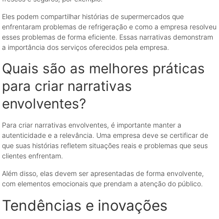
Eles podem compartilhar histórias de supermercados que
enfrentaram problemas de refrigeração e como a empresa resolveu
esses problemas de forma eficiente. Essas narrativas demonstram
a importância dos serviços oferecidos pela empresa.
Quais são as melhores práticas
para criar narrativas
envolventes?
Para criar narrativas envolventes, é importante manter a
autenticidade e a relevância. Uma empresa deve se certificar de
que suas histórias refletem situações reais e problemas que seus
clientes enfrentam.
Além disso, elas devem ser apresentadas de forma envolvente,
com elementos emocionais que prendam a atenção do público.
Tendências e inovações