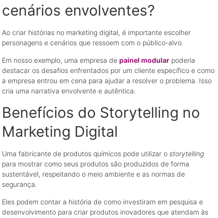
cenários envolventes?
Ao criar histórias no marketing digital, é importante escolher
personagens e cenários que ressoem com o público-alvo.
Em nosso exemplo, uma empresa de
painel modular
poderia
destacar os desafios enfrentados por um cliente específico e como
a empresa entrou em cena para ajudar a resolver o problema. Isso
cria uma narrativa envolvente e autêntica.
Benefícios do Storytelling no
Marketing Digital
Uma fabricante de produtos químicos pode utilizar o
storytelling
para mostrar como seus produtos são produzidos de forma
sustentável, respeitando o meio ambiente e as normas de
segurança.
Eles podem contar a história de como investiram em pesquisa e
desenvolvimento para criar produtos inovadores que atendam às