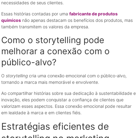
necessidades de seus clientes.
Essas histórias contadas por uma
fabricante de produtos
químicos
não apenas destacam os benefícios dos produtos, mas
também transmitem os valores da empresa.
Como o storytelling pode
melhorar a conexão com o
público-alvo?
O
storytelling
cria uma conexão emocional com o público-alvo,
tornando a marca mais memorável e envolvente.
Ao compartilhar histórias sobre sua dedicação à sustentabilidade e
inovação, eles podem conquistar a confiança de clientes que
valorizam esses aspectos. Essa conexão emocional pode resultar
em lealdade à marca e em clientes fiéis.
Estratégias eficientes de