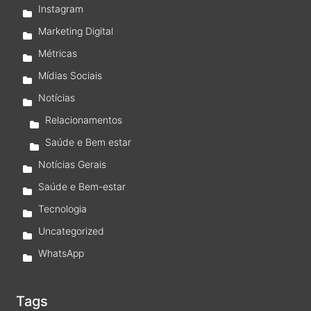
Instagram
Marketing Digital
Métricas
Mídias Sociais
Notícias
Relacionamentos
Saúde e Bem estar
Notícias Gerais
Saúde e Bem-estar
Tecnologia
Uncategorized
WhatsApp
Tags