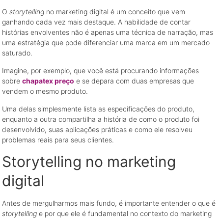
O
storytelling
no marketing digital é um conceito que vem
ganhando cada vez mais destaque. A habilidade de contar
histórias envolventes não é apenas uma técnica de narração, mas
uma estratégia que pode diferenciar uma marca em um mercado
saturado.
Imagine, por exemplo, que você está procurando informações
sobre
chapatex preço
e se depara com duas empresas que
vendem o mesmo produto.
Uma delas simplesmente lista as especificações do produto,
enquanto a outra compartilha a história de como o produto foi
desenvolvido, suas aplicações práticas e como ele resolveu
problemas reais para seus clientes.
Storytelling no marketing
digital
Antes de mergulharmos mais fundo, é importante entender o que é
storytelling
e por que ele é fundamental no contexto do marketing