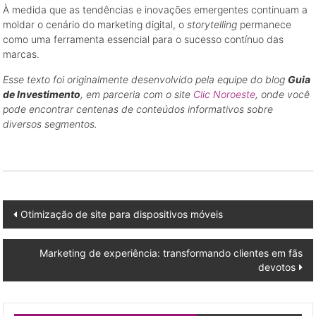
À medida que as tendências e inovações emergentes continuam a
moldar o cenário do marketing digital, o
storytelling
permanece
como uma ferramenta essencial para o sucesso contínuo das
marcas.
Esse texto foi originalmente desenvolvido pela equipe do blog
Guia
de Investimento
, em parceria com o site
Clic Noroeste
, onde você
pode encontrar centenas de conteúdos informativos sobre
diversos segmentos.
Post
Otimização de site para dispositivos móveis
navigation
Marketing de experiência: transformando clientes em fãs
devotos