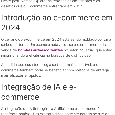
Neste post, vamos explorar as tendências emergentes e os
desafios que o E-commerce enfrentará em 2024.
Introdução ao e-commerce em
2024
O cenário do e-commerce em 2024 está sendo moldado por uma
série de fatores. Um exemplo notável disso é o crescimento da
venda de
bombas autoescorvantes
no setor industrial, que estão
impulsionando a eficiência na logística de distribuição.
À medida que essa tecnologia se torna mais acessível, o e-
commerce também pode se beneficiar com métodos de entrega
mais eficazes e rápidos.
Integração de IA e e-
commerce
A integração de IA (Inteligência Artificial) no e-commerce é uma
tendência notável. Um exemplo disso pode ser notado no site de