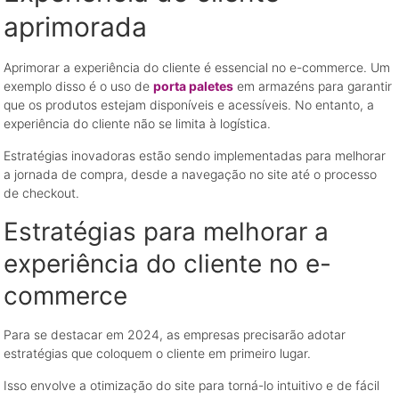
aprimorada
Aprimorar a experiência do cliente é essencial no e-commerce. Um
exemplo disso é o uso de
porta paletes
em armazéns para garantir
que os produtos estejam disponíveis e acessíveis. No entanto, a
experiência do cliente não se limita à logística.
Estratégias inovadoras estão sendo implementadas para melhorar
a jornada de compra, desde a navegação no site até o processo
de checkout.
Estratégias para melhorar a
experiência do cliente no e-
commerce
Para se destacar em 2024, as empresas precisarão adotar
estratégias que coloquem o cliente em primeiro lugar.
Isso envolve a otimização do site para torná-lo intuitivo e de fácil