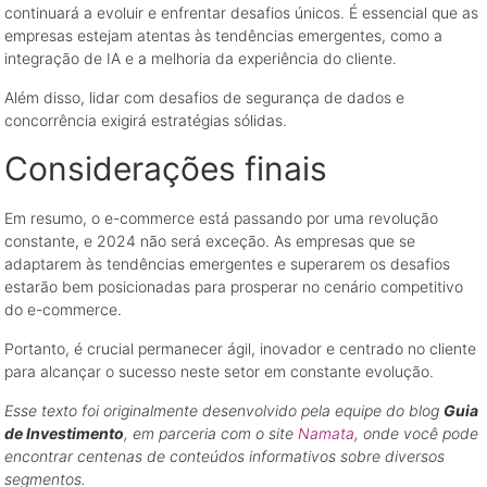
continuará a evoluir e enfrentar desafios únicos. É essencial que as
empresas estejam atentas às tendências emergentes, como a
integração de IA e a melhoria da experiência do cliente.
Além disso, lidar com desafios de segurança de dados e
concorrência exigirá estratégias sólidas.
Considerações finais
Em resumo, o e-commerce está passando por uma revolução
constante, e 2024 não será exceção. As empresas que se
adaptarem às tendências emergentes e superarem os desafios
estarão bem posicionadas para prosperar no cenário competitivo
do e-commerce.
Portanto, é crucial permanecer ágil, inovador e centrado no cliente
para alcançar o sucesso neste setor em constante evolução.
Esse texto foi originalmente desenvolvido pela equipe do blog
Guia
de Investimento
, em parceria com o site
Namata
, onde você pode
encontrar centenas de conteúdos informativos sobre diversos
segmentos.