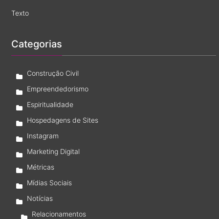
Texto
Categorias
Construção Civil
Empreendedorismo
Espiritualidade
Hospedagens de Sites
Instagram
Marketing Digital
Métricas
Mídias Sociais
Notícias
Relacionamentos