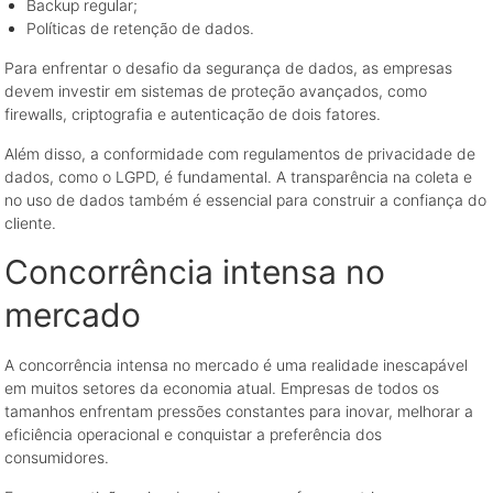
Backup regular;
Políticas de retenção de dados.
Para enfrentar o desafio da segurança de dados, as empresas
devem investir em sistemas de proteção avançados, como
firewalls, criptografia e autenticação de dois fatores.
Além disso, a conformidade com regulamentos de privacidade de
dados, como o LGPD, é fundamental. A transparência na coleta e
no uso de dados também é essencial para construir a confiança do
cliente.
Concorrência intensa no
mercado
A concorrência intensa no mercado é uma realidade inescapável
em muitos setores da economia atual. Empresas de todos os
tamanhos enfrentam pressões constantes para inovar, melhorar a
eficiência operacional e conquistar a preferência dos
consumidores.