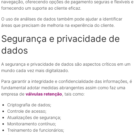
navegação, oferecendo opções de pagamento seguras e flexíveis e
fornecendo um suporte ao cliente eficaz.
O uso de análises de dados também pode ajudar a identificar
áreas que precisam de melhoria na experiência do cliente.
Segurança e privacidade de
dados
A segurança e privacidade de dados são aspectos críticos em um
mundo cada vez mais digitalizado.
Para garantir a integridade e confidencialidade das informações, é
fundamental adotar medidas abrangentes assim como faz uma
empresa de
válvulas retenção
, tais como:
Criptografia de dados;
Controle de acesso;
Atualizações de segurança;
Monitoramento contínuo;
Treinamento de funcionários;