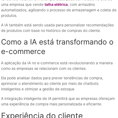
uma empresa que vende
talha elétrica
, com armazéns
automatizados, agilizando o processo de armazenagem e coleta de
produtos.
A IA também está sendo usada para personalizar recomendações
de produtos com base no histórico de compras do cliente.
Como a IA está transformando o
e-commerce
A aplicação da IA no e-commerce está revolucionando a maneira
como as empresas se relacionam com os clientes.
Ela pode analisar dados para prever tendências de compra,
aprimorar o atendimento ao cliente por meio de chatbots
inteligentes e otimizar a gestão de estoque.
A integração inteligente de IA permitirá que as empresas ofereçam
uma experiência de compra mais personalizada e eficiente.
Experiência do cliente