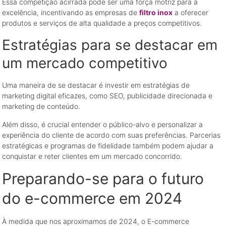
Essa competição acirrada pode ser uma força motriz para a
excelência, incentivando as empresas de
filtro inox
a oferecer
produtos e serviços de alta qualidade a preços competitivos.
Estratégias para se destacar em
um mercado competitivo
Uma maneira de se destacar é investir em estratégias de
marketing digital eficazes, como SEO, publicidade direcionada e
marketing de conteúdo.
Além disso, é crucial entender o público-alvo e personalizar a
experiência do cliente de acordo com suas preferências. Parcerias
estratégicas e programas de fidelidade também podem ajudar a
conquistar e reter clientes em um mercado concorrido.
Preparando-se para o futuro
do e-commerce em 2024
À medida que nos aproximamos de 2024, o E-commerce