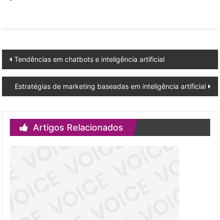
Post
Tendências em chatbots e inteligência artificial
navigation
Estratégias de marketing baseadas em inteligência artificial
Artigos Relacionados