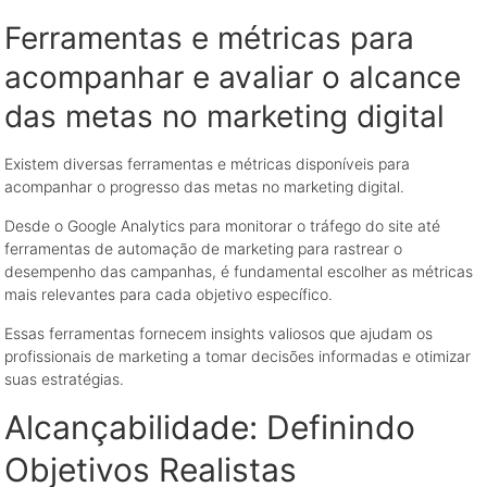
Ferramentas e métricas para
acompanhar e avaliar o alcance
das metas no marketing digital
Existem diversas ferramentas e métricas disponíveis para
acompanhar o progresso das metas no marketing digital.
Desde o Google Analytics para monitorar o tráfego do site até
ferramentas de automação de marketing para rastrear o
desempenho das campanhas, é fundamental escolher as métricas
mais relevantes para cada objetivo específico.
Essas ferramentas fornecem insights valiosos que ajudam os
profissionais de marketing a tomar decisões informadas e otimizar
suas estratégias.
Alcançabilidade: Definindo
Objetivos Realistas