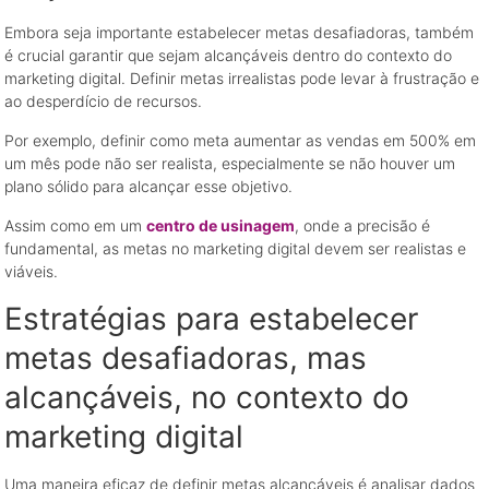
Embora seja importante estabelecer metas desafiadoras, também
é crucial garantir que sejam alcançáveis dentro do contexto do
marketing digital. Definir metas irrealistas pode levar à frustração e
ao desperdício de recursos.
Por exemplo, definir como meta aumentar as vendas em 500% em
um mês pode não ser realista, especialmente se não houver um
plano sólido para alcançar esse objetivo.
Assim como em um
centro de usinagem
, onde a precisão é
fundamental, as metas no marketing digital devem ser realistas e
viáveis.
Estratégias para estabelecer
metas desafiadoras, mas
alcançáveis, no contexto do
marketing digital
Uma maneira eficaz de definir metas alcançáveis é analisar dados