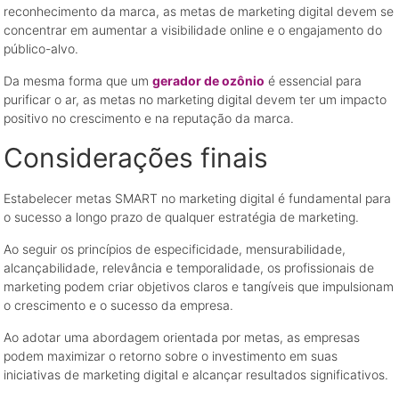
reconhecimento da marca, as metas de marketing digital devem se
concentrar em aumentar a visibilidade online e o engajamento do
público-alvo.
Da mesma forma que um
gerador de ozônio
é essencial para
purificar o ar, as metas no marketing digital devem ter um impacto
positivo no crescimento e na reputação da marca.
Considerações finais
Estabelecer metas SMART no marketing digital é fundamental para
o sucesso a longo prazo de qualquer estratégia de marketing.
Ao seguir os princípios de especificidade, mensurabilidade,
alcançabilidade, relevância e temporalidade, os profissionais de
marketing podem criar objetivos claros e tangíveis que impulsionam
o crescimento e o sucesso da empresa.
Ao adotar uma abordagem orientada por metas, as empresas
podem maximizar o retorno sobre o investimento em suas
iniciativas de marketing digital e alcançar resultados significativos.