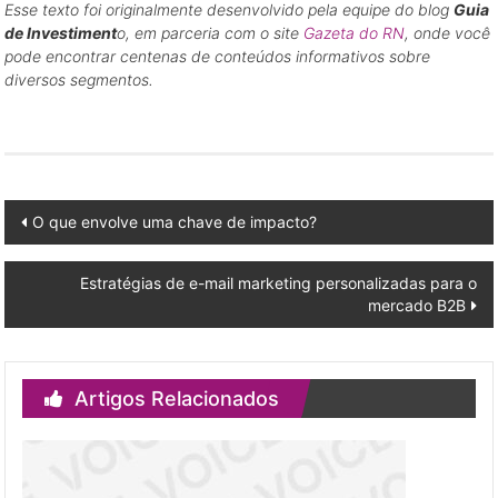
Esse texto foi originalmente desenvolvido pela equipe do blog
Guia
de Investiment
o, em parceria com o site
Gazeta do RN
, onde você
pode encontrar centenas de conteúdos informativos sobre
diversos segmentos.
Post
O que envolve uma chave de impacto?
navigation
Estratégias de e-mail marketing personalizadas para o
mercado B2B
Artigos Relacionados