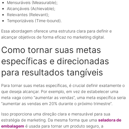
Mensuráveis (Measurable);
Alcançáveis (Achievable);
Relevantes (Relevant);
Temporizáveis (Time-bound).
Essa abordagem oferece uma estrutura clara para definir e
alcançar objetivos de forma eficaz no marketing digital.
Como tornar suas metas
específicas e direcionadas
para resultados tangíveis
Para tornar suas metas específicas, é crucial definir exatamente o
que deseja alcançar. Por exemplo, em vez de estabelecer uma
meta vaga como “aumentar as vendas”, uma meta específica seria
“aumentar as vendas em 20% durante o próximo trimestre”.
Isso proporciona uma direção clara e mensurável para sua
estratégia de marketing. Da mesma forma que uma
seladora de
embalagem
é usada para tornar um produto seguro, a