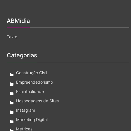
legítimo?
ABMídia
Texto
Categorias
Construção Civil
Empreendedorismo
Espiritualidade
Hospedagens de Sites
Instagram
Marketing Digital
Métricas