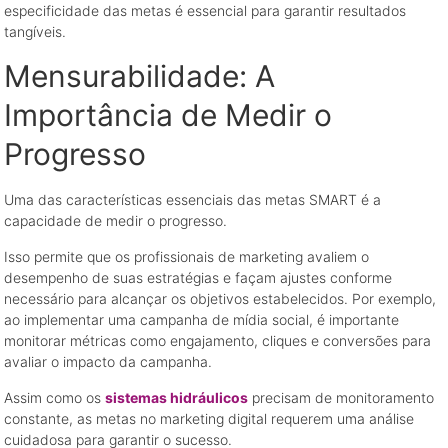
especificidade das metas é essencial para garantir resultados
tangíveis.
Mensurabilidade: A
Importância de Medir o
Progresso
Uma das características essenciais das metas SMART é a
capacidade de medir o progresso.
Isso permite que os profissionais de marketing avaliem o
desempenho de suas estratégias e façam ajustes conforme
necessário para alcançar os objetivos estabelecidos. Por exemplo,
ao implementar uma campanha de mídia social, é importante
monitorar métricas como engajamento, cliques e conversões para
avaliar o impacto da campanha.
Assim como os
sistemas hidráulicos
precisam de monitoramento
constante, as metas no marketing digital requerem uma análise
cuidadosa para garantir o sucesso.