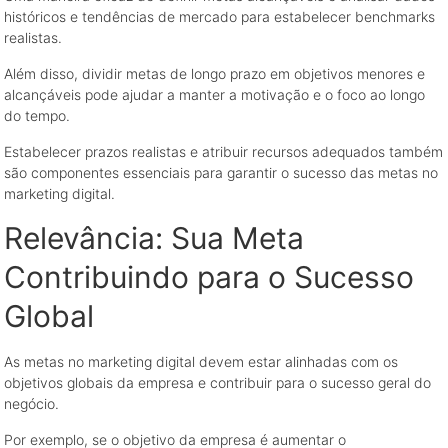
históricos e tendências de mercado para estabelecer benchmarks
realistas.
Além disso, dividir metas de longo prazo em objetivos menores e
alcançáveis pode ajudar a manter a motivação e o foco ao longo
do tempo.
Estabelecer prazos realistas e atribuir recursos adequados também
são componentes essenciais para garantir o sucesso das metas no
marketing digital.
Relevância: Sua Meta
Contribuindo para o Sucesso
Global
As metas no marketing digital devem estar alinhadas com os
objetivos globais da empresa e contribuir para o sucesso geral do
negócio.
Por exemplo, se o objetivo da empresa é aumentar o