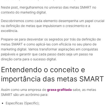
Neste post, mergulharemos no universo das metas SMART no
contexto do marketing digital.
Descobriremos como cada elemento desempenha um papel crucial
na definição de metas que impulsionam o crescimento e a
excelência.
Prepare-se para desvendar os segredos por trás da definição de
metas SMART e como aplicá-las com eficácia no seu plano de
marketing digital. Vamos transformar aspirações em conquistas
palpáveis e garantir que cada passo dado seja um passo na
direção certa para o sucesso digital.
Entendendo o conceito e
importância das metas SMART
Assim como uma empresa de
graxa grafitada
sabe, as metas
SMART são um acrônimo para:
Específicas (Specific);